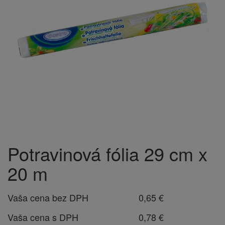
Potravinová fólia 29 cm x
20 m
Vaša cena bez DPH
0,65 €
Vaša cena s DPH
0,78 €