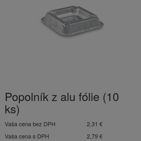
Popolník z alu fólie (10
ks)
Vaša cena bez DPH
2,31 €
Vaša cena s DPH
2,79 €