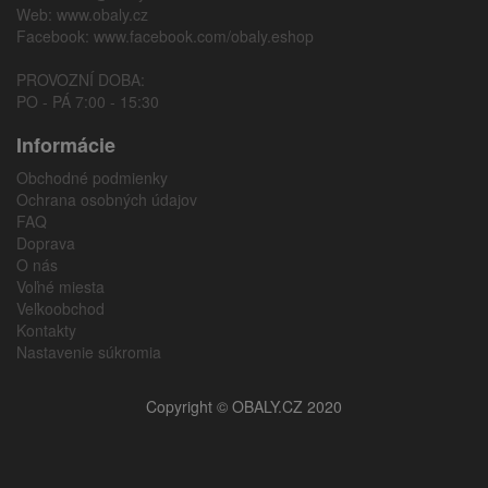
Web:
www.obaly.cz
Facebook:
www.facebook.com/obaly.eshop
PROVOZNÍ DOBA:
PO - PÁ 7:00 - 15:30
Informácie
Obchodné podmienky
Ochrana osobných údajov
FAQ
Doprava
O nás
Voľné miesta
Veľkoobchod
Kontakty
Nastavenie súkromia
Copyright © OBALY.CZ 2020