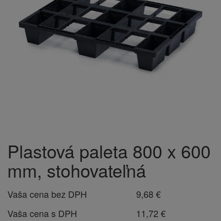
Plastová paleta 800 x 600
mm, stohovateľná
Vaša cena bez DPH
9,68 €
Vaša cena s DPH
11,72 €