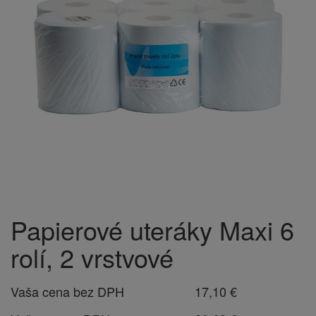
Papierové uteráky Maxi 6
rolí, 2 vrstvové
Vaša cena bez DPH
17,10 €