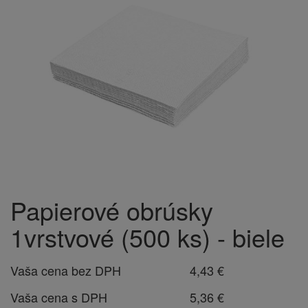
Papierové obrúsky
1vrstvové (500 ks) - biele
Vaša cena bez DPH
4,43 €
Vaša cena s DPH
5,36 €