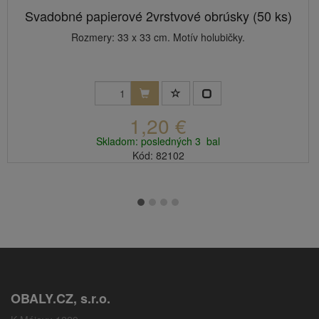
Svadobné papierové 2vrstvové obrúsky (50 ks)
Rozmery: 33 x 33 cm. Motív holubičky.
1,20 €
Skladom: posledných 3 bal
Kód: 82102
OBALY.CZ, s.r.o.