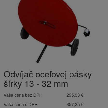
Odvíjač oceľovej pásky
šírky 13 - 32 mm
Vaša cena bez DPH
295,33 €
Vaša cena s DPH
357,35 €