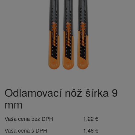
Odlamovací nôž šírka 9
mm
Vaša cena bez DPH
1,22 €
Vaša cena s DPH
1,48 €