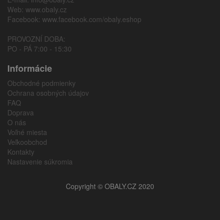
Web:
www.obaly.cz
Facebook:
www.facebook.com/obaly.eshop
PROVOZNÍ DOBA:
PO - PÁ 7:00 - 15:30
Informácie
Obchodné podmienky
Ochrana osobných údajov
FAQ
Doprava
O nás
Voľné miesta
Veľkoobchod
Kontakty
Nastavenie súkromia
Copyright © OBALY.CZ 2020