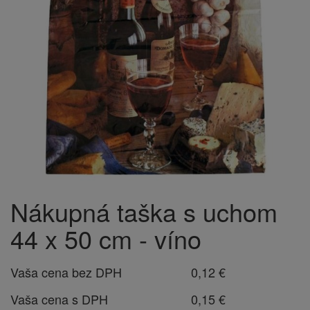
Nákupná taška s uchom
44 x 50 cm - víno
Vaša cena bez DPH
0,12 €
Vaša cena s DPH
0,15 €