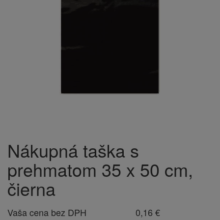
Nákupná taška s
prehmatom 35 x 50 cm,
čierna
Vaša cena bez DPH
0,16 €