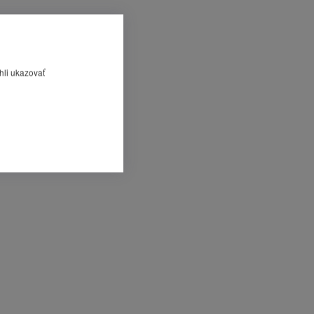
hli ukazovať