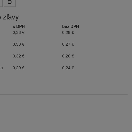
 zľavy
s DPH
bez DPH
0,33 €
0,28 €
0,33 €
0,27 €
0,32 €
0,26 €
ta
0,29 €
0,24 €