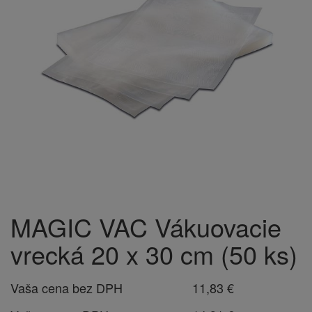
MAGIC VAC Vákuovacie
vrecká 20 x 30 cm (50 ks)
Vaša cena bez DPH
11,83 €