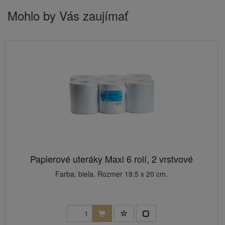
Mohlo by Vás zaujímať
Papierové uteráky Maxi 6 rolí, 2 vrstvové
Farba: biela. Rozmer 19,5 x 20 cm.