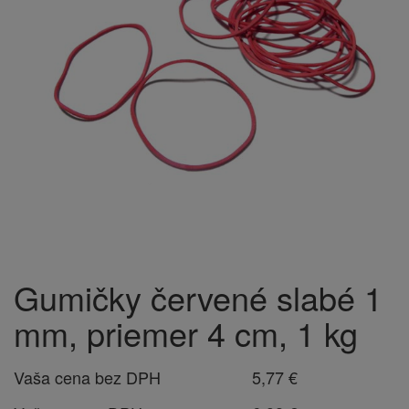
Gumičky červené slabé 1
mm, priemer 4 cm, 1 kg
Vaša cena bez DPH
5,77 €