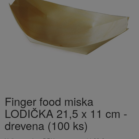
Finger food miska
LODIČKA 21,5 x 11 cm -
drevena (100 ks)