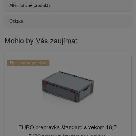
Alternatívne produkty
Otázka
Mohlo by Vás zaujímať
Neskladná položka
EURO prepravka štandard s vekom 18,5