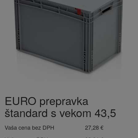
EURO prepravka
štandard s vekom 43,5
Vaša cena bez DPH
27,28 €