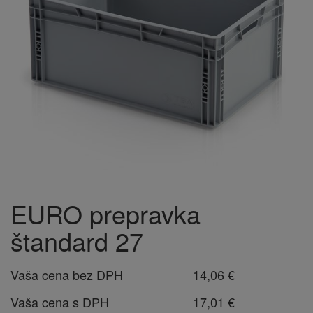
EURO prepravka
štandard 27
Vaša cena bez DPH
14,06 €
Vaša cena s DPH
17,01 €