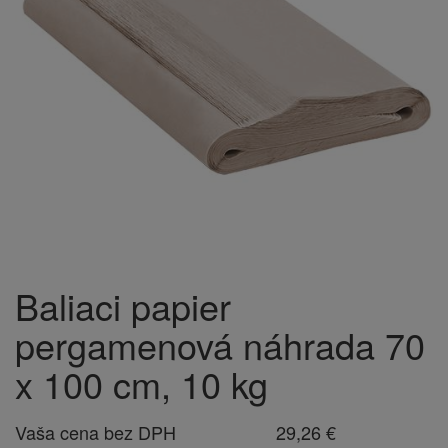
Baliaci papier
pergamenová náhrada 70
x 100 cm, 10 kg
Vaša cena bez DPH
29,26 €