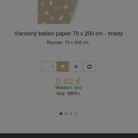
Vianočný baliaci papier 70 x 200 cm - hnedý
Rozmer: 70 x 200 cm.
0,62 €
Skladom: áno
Kód: VBP01