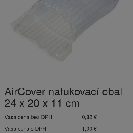
AirCover nafukovací obal
24 x 20 x 11 cm
Vaša cena bez DPH
0,82 €
Vaša cena s DPH
1,00 €